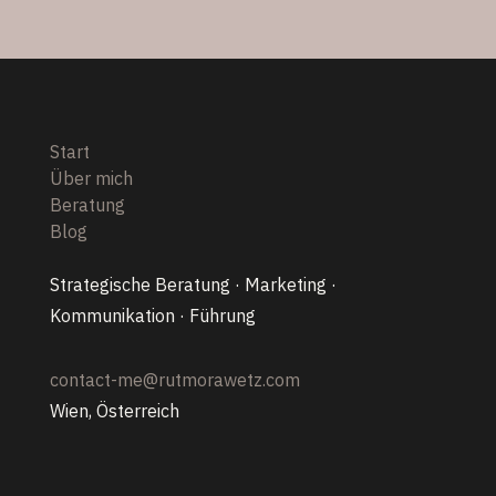
Start
Über mich
Beratung
Blog
Strategische Beratung · Marketing ·
Kommunikation · Führung
contact-me@rutmorawetz.com
Wien, Österreich