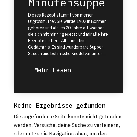
Minutensuppe
Dieses Rezept stammt von meiner
Urgroßmutter. Sie wurde 1902 in Böhmen
geboren und als ich 20 Jahre alt war hat
sie sich mit mir hingesetzt und mir alle ihre
Rezepte diktiert. Alle aus dem
Gedächtnis. Es sind wunderbare Suppen,
Saucen und böhmische Knödelvarianten...
Mehr Lesen
Keine Ergebnisse gefunden
Die angeforderte Seite konnte nicht gefunden
werden. Versuche, deine Suche zu verfeinern,
oder nutze die Navigation oben, um den