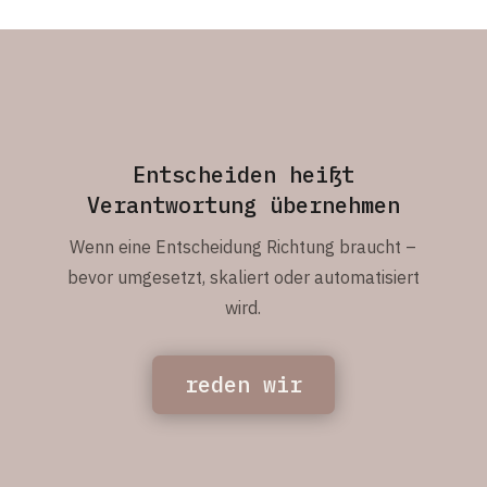
Entscheiden heißt
Verantwortung übernehmen
Wenn eine Entscheidung Richtung braucht –
bevor umgesetzt, skaliert oder automatisiert
wird.
reden wir