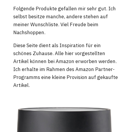
Folgende Produkte gefallen mir sehr gut. Ich
selbst besitze manche, andere stehen auf
meiner Wunschliste. Viel Freude beim
Nachshoppen.
Diese Seite dient als Inspiration für ein
schönes Zuhause. Alle hier vorgestellten
Artikel können bei Amazon erworben werden.
Ich erhalte im Rahmen des Amazon Partner-
Programms eine kleine Provision auf gekaufte
Artikel.