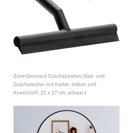
Zone Denmark Duschabzieher/Bad- und
Duschwischer mit Halter, Silikon und
Kunststoff, 21 x 17 cm, schwarz