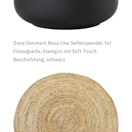
Zone Denmark Nova One Seifenspender für
Flüssigseife, Steingut mit Soft Touch-
Beschichtung, schwarz