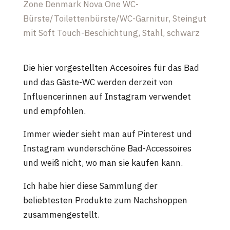
Zone Denmark Nova One WC-
Bürste/Toilettenbürste/WC-Garnitur, Steingut
mit Soft Touch-Beschichtung, Stahl, schwarz
Die hier vorgestellten Accesoires für das Bad
und das Gäste-WC werden derzeit von
Influencerinnen auf Instagram verwendet
und empfohlen.
Immer wieder sieht man auf Pinterest und
Instagram wunderschöne Bad-Accessoires
und weiß nicht, wo man sie kaufen kann.
Ich habe hier diese Sammlung der
beliebtesten Produkte zum Nachshoppen
zusammengestellt.