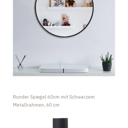
Runder Spiegel 60cm mit Schwarzem
Metallrahmen, 60 cm