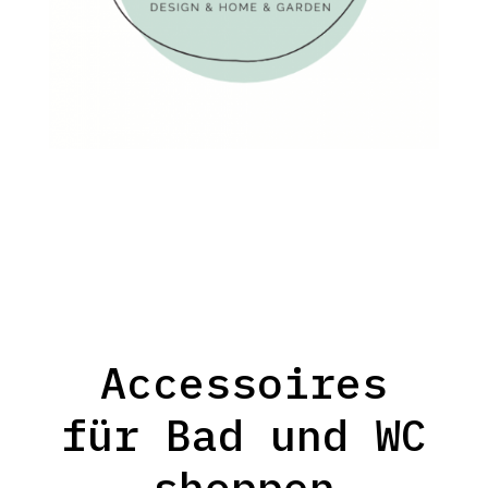
Accessoires
für Bad und WC
shoppen