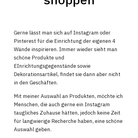
Gerne lässt man sich auf Instagram oder
Pinterest für die Einrichtung der eigenen 4
Wände inspirieren. Immer wieder sieht man
schöne Produkte und
EInrichtungsgegenstände sowie
Dekorationsartikel, findet sie dann aber nicht
in den Geschäften.
Mit meiner Auswahl an Produkten, möchte ich
Menschen, die auch gerne ein Instagram
taugliches Zuhause hätten, jedoch keine Zeit
für langwierige Recherche haben, eine schöne
Auswahl geben.