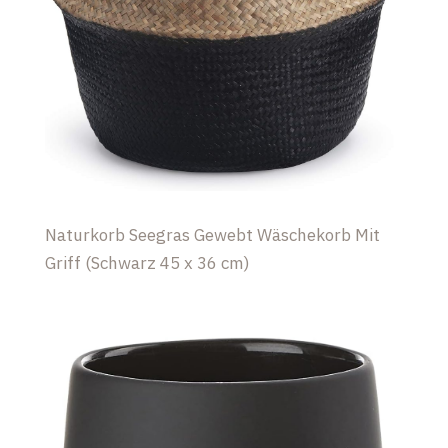
Naturkorb Seegras Gewebt Wäschekorb Mit
Griff (Schwarz 45 x 36 cm)