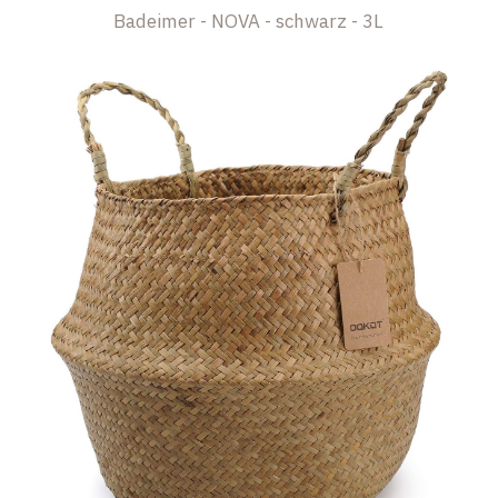
Badeimer - NOVA - schwarz - 3L