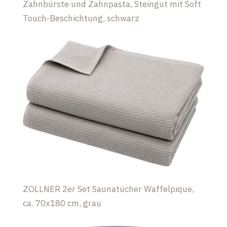
Zahnbürste und Zahnpasta, Steingut mit Soft
Touch-Beschichtung, schwarz
ZOLLNER 2er Set Saunatücher Waffelpique,
ca. 70x180 cm, grau