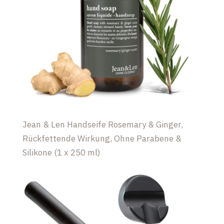
Jean & Len Handseife Rosemary & Ginger,
Rückfettende Wirkung, Ohne Parabene &
Silikone (1 x 250 ml)