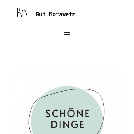
Rut Morawetz