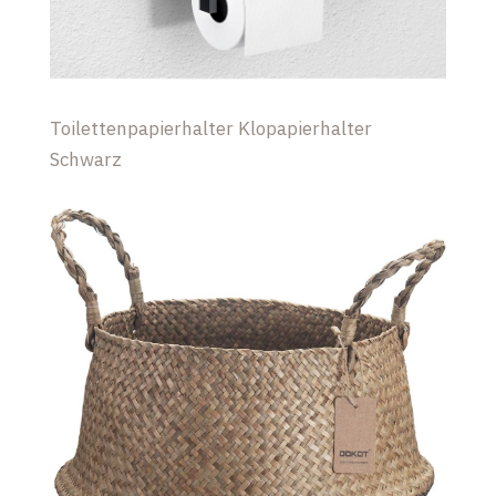
Toilettenpapierhalter Klopapierhalter
Schwarz