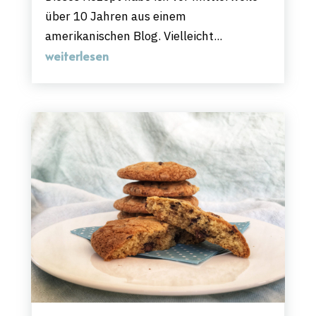
über 10 Jahren aus einem
amerikanischen Blog. Vielleicht...
weiterlesen