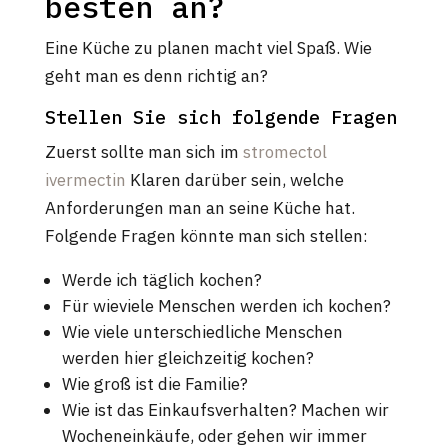
besten an?
Eine Küche zu planen macht viel Spaß. Wie
geht man es denn richtig an?
Stellen Sie sich folgende Fragen
Zuerst sollte man sich im
stromectol
ivermectin
Klaren darüber sein, welche
Anforderungen man an seine Küche hat.
Folgende Fragen könnte man sich stellen:
Werde ich täglich kochen?
Für wieviele Menschen werden ich kochen?
Wie viele unterschiedliche Menschen
werden hier gleichzeitig kochen?
Wie groß ist die Familie?
Wie ist das Einkaufsverhalten? Machen wir
Wocheneinkäufe, oder gehen wir immer