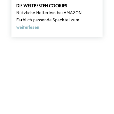
DIE WELTBESTEN COOKIES
Nützliche Helferlein bei AMAZON
Farblich passende Spachtel zum...
weiterlesen