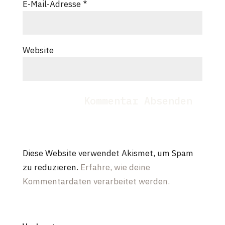
E-Mail-Adresse
*
Website
Diese Website verwendet Akismet, um Spam
zu reduzieren.
Erfahre, wie deine
Kommentardaten verarbeitet werden.