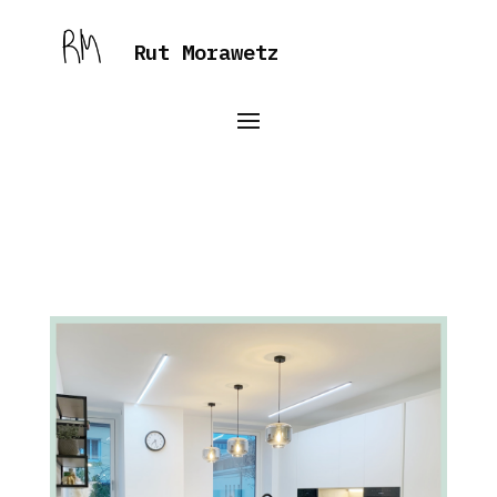
Rut Morawetz