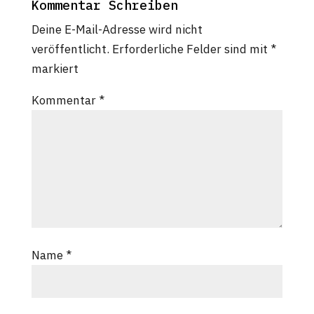
Kommentar Schreiben
Deine E-Mail-Adresse wird nicht
veröffentlicht.
Erforderliche Felder sind mit
*
markiert
Kommentar
*
Name
*