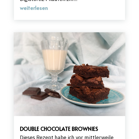
weiterlesen
DOUBLE CHOCOLATE BROWNIES
Dieses Rezept habe ich vor mittlerweile