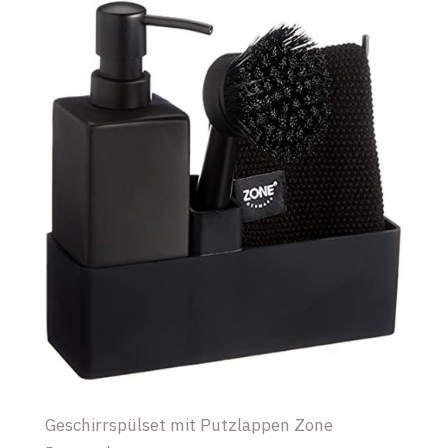
Geschirrspülset mit Putzlappen Zone