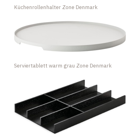
Küchenrollenhalter Zone Denmark
Serviertablett warm grau Zone Denmark