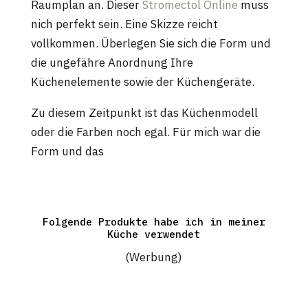
Raumplan an. Dieser
Stromectol Online
muss
nich perfekt sein. Eine Skizze reicht
vollkommen. Überlegen Sie sich die Form und
die ungefähre Anordnung Ihre
Küchenelemente sowie der Küchengeräte.
Zu diesem Zeitpunkt ist das Küchenmodell
oder die Farben noch egal. Für mich war die
Form und das
Folgende Produkte habe ich in meiner
Küche verwendet
(Werbung)