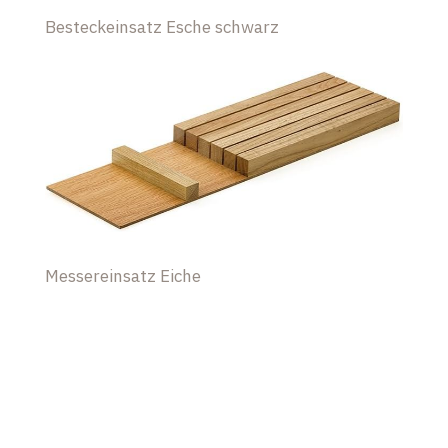
Besteckeinsatz Esche schwarz
Messereinsatz Eiche