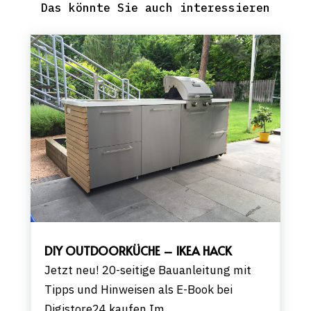
Das könnte Sie auch interessieren
DIY OUTDOORKÜCHE – IKEA HACK
Jetzt neu! 20-seitige Bauanleitung mit
Tipps und Hinweisen als E-Book bei
Digistore24 kaufen.Im...