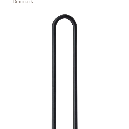
Denmark