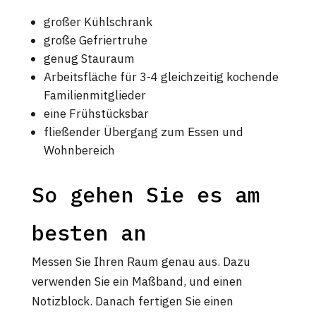
großer Kühlschrank
große Gefriertruhe
genug Stauraum
Arbeitsfläche für 3-4 gleichzeitig kochende
Familienmitglieder
eine Frühstücksbar
fließender Übergang zum Essen und
Wohnbereich
So gehen Sie es am
besten an
Messen Sie Ihren Raum genau aus. Dazu
verwenden Sie ein Maßband, und einen
Notizblock. Danach fertigen Sie einen