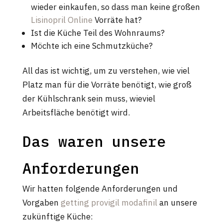
wieder einkaufen, so dass man keine großen
Lisinopril Online
Vorräte hat?
Ist die Küche Teil des Wohnraums?
Möchte ich eine Schmutzküche?
All das ist wichtig, um zu verstehen, wie viel
Platz man für die Vorräte benötigt, wie groß
der Kühlschrank sein muss, wieviel
Arbeitsfläche benötigt wird.
Das waren unsere
Anforderungen
Wir hatten folgende Anforderungen und
Vorgaben
getting provigil modafinil
an unsere
zukünftige Küche: