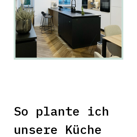
So plante ich
unsere Küche