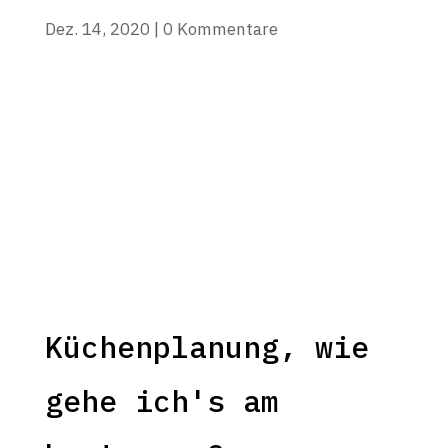
Dez. 14, 2020
|
0 Kommentare
Küchenplanung, wie
gehe ich's am