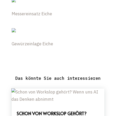
Messereinsatz Eiche
Gewürzeinlage Eiche
Das könnte Sie auch interessieren
SCHON VON WORKSLOP GEHÖRT?