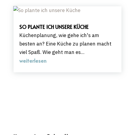
SO PLANTE ICH UNSERE KÜCHE
Küchenplanung, wie gehe ich's am
besten an? Eine Küche zu planen macht
viel Spaß. Wie geht man es...
weiterlesen