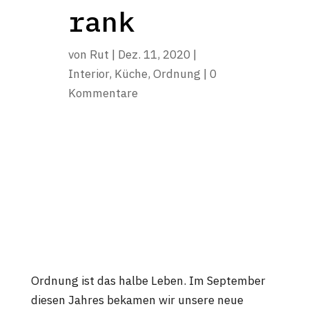
rank
von
Rut
|
Dez. 11, 2020
|
Interior
,
Küche
,
Ordnung
|
0
Kommentare
Ordnung ist das halbe Leben. Im September
diesen Jahres bekamen wir unsere neue