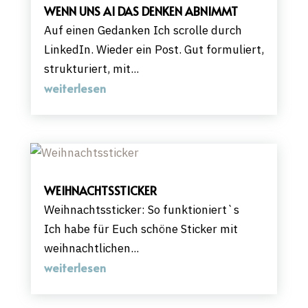
WENN UNS AI DAS DENKEN ABNIMMT
Auf einen Gedanken Ich scrolle durch
LinkedIn. Wieder ein Post. Gut formuliert,
strukturiert, mit...
weiterlesen
WEIHNACHTSSTICKER
Weihnachtssticker: So funktioniert`s
Ich habe für Euch schöne Sticker mit
weihnachtlichen...
weiterlesen