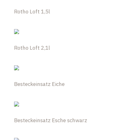
Rotho Loft 1,5l
Rotho Loft 2,1l
Besteckeinsatz Eiche
Besteckeinsatz Esche schwarz