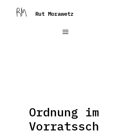
Rut Morawetz
Ordnung im
Vorratssch