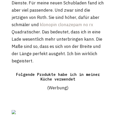
Dienste. Für meine neuen Schubladen fand ich
aber viel passendere. Und zwar sind die
jetzigen von Roth. Sie sind höher, dafür aber
schmäler und
klonopin clonazepam no rx
Quadratischer. Das bedeutet, dass ich in eine
Lade wesentlich mehr unterbringen kann. Die
Maße sind so, dass es sich von der Breite und
der Länge perfekt ausgeht. Ich bin wirklich
begeistert.
Folgende Produkte habe ich in meiner
Küche verwendet
(Werbung)