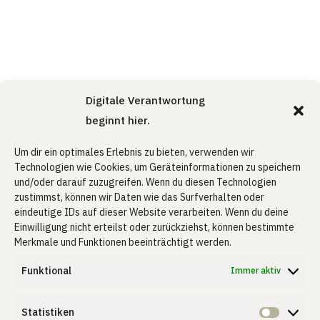
Digitale Verantwortung
beginnt hier.
Um dir ein optimales Erlebnis zu bieten, verwenden wir
Technologien wie Cookies, um Geräteinformationen zu speichern
und/oder darauf zuzugreifen. Wenn du diesen Technologien
zustimmst, können wir Daten wie das Surfverhalten oder
eindeutige IDs auf dieser Website verarbeiten. Wenn du deine
Einwilligung nicht erteilst oder zurückziehst, können bestimmte
Merkmale und Funktionen beeinträchtigt werden.
Funktional
Immer aktiv
Statistiken