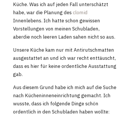
Küche. Was ich auf jeden Fall unterschätzt
habe, war die Planung des
clomid
Innenlebens. Ich hatte schon gewissen
Vorstellungen von meinen Schubladen,
aberdie noch leeren Laden sahen nicht so aus.
Unsere Küche kam nur mit Antirutschmatten
ausgestattet an und ich war recht enttäuscht,
dass es hier für keine ordentliche Ausstattung
gab.
Aus diesem Grund habe ich mich auf die Suche
nach Kücheninneneinrichtung gemacht. Ich
wusste, dass ich folgende Dinge schön
ordentlich in den Schubladen haben wollte: