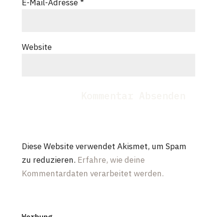
E-Mail-Adresse
*
Website
Diese Website verwendet Akismet, um Spam
zu reduzieren.
Erfahre, wie deine
Kommentardaten verarbeitet werden.
Werbung