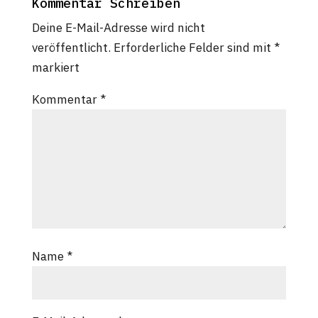
Kommentar Schreiben
Deine E-Mail-Adresse wird nicht
veröffentlicht.
Erforderliche Felder sind mit
*
markiert
Kommentar
*
Name
*