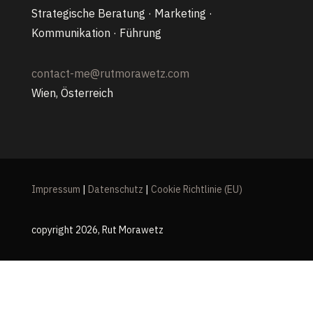
Strategische Beratung · Marketing ·
Kommunikation · Führung
contact-me@rutmorawetz.com
Wien, Österreich
Impressum
|
Datenschutz
|
Cookie Richtlinie (EU)
copyright 2026, Rut Morawetz