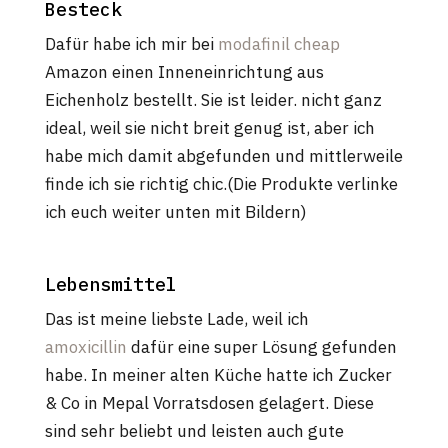
Besteck
Dafür habe ich mir bei
modafinil cheap
Amazon einen Inneneinrichtung aus
Eichenholz bestellt. Sie ist leider. nicht ganz
ideal, weil sie nicht breit genug ist, aber ich
habe mich damit abgefunden und mittlerweile
finde ich sie richtig chic.(Die Produkte verlinke
ich euch weiter unten mit Bildern)
Lebensmittel
Das ist meine liebste Lade, weil ich
amoxicillin
dafür eine super Lösung gefunden
habe. In meiner alten Küche hatte ich Zucker
& Co in Mepal Vorratsdosen gelagert. Diese
sind sehr beliebt und leisten auch gute