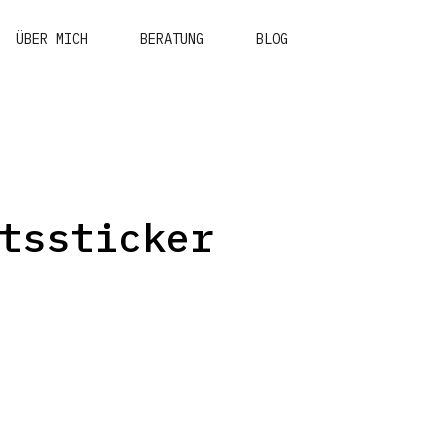
ÜBER MICH
BERATUNG
BLOG
tssticker