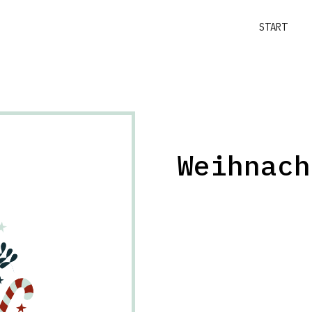
START
Weihnach