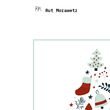
Rut Morawetz