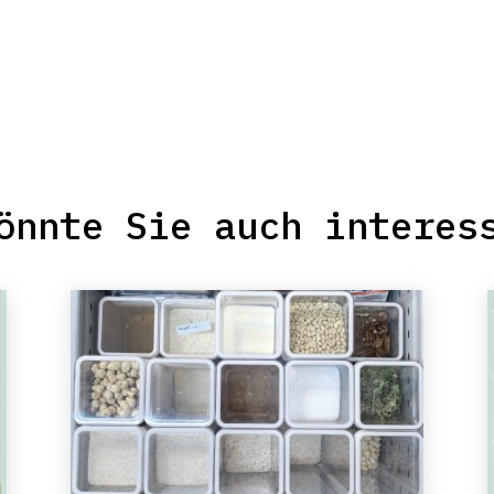
önnte Sie auch interes