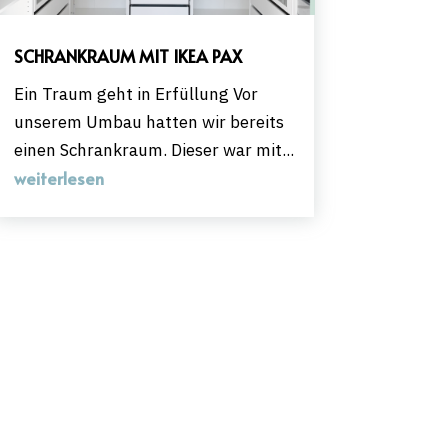
SCHRANKRAUM MIT IKEA PAX
Ein Traum geht in Erfüllung Vor
unserem Umbau hatten wir bereits
einen Schrankraum. Dieser war mit...
weiterlesen