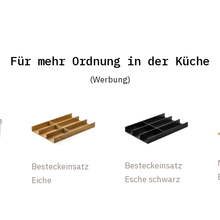
Für mehr Ordnung in der Küche
(Werbung)
Besteckeinsatz
Besteckeinsatz
Esche schwarz
Eiche