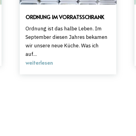
ORDNUNG IM VORRATSSCHRANK
Ordnung ist das halbe Leben. Im
September diesen Jahres bekamen
wir unsere neue Küche. Was ich
auf...
weiterlesen