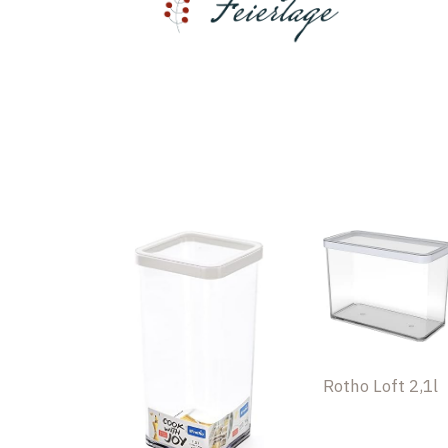
Rotho Loft 2,1l