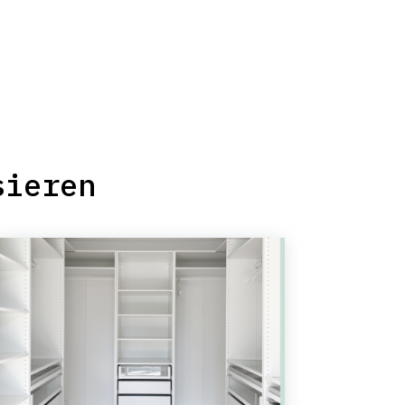
sieren