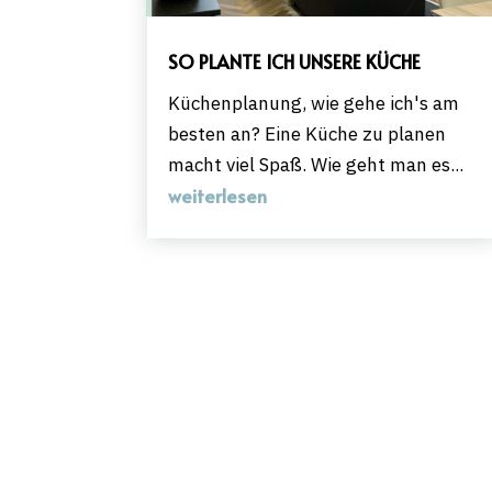
SO PLANTE ICH UNSERE KÜCHE
Küchenplanung, wie gehe ich's am
besten an? Eine Küche zu planen
macht viel Spaß. Wie geht man es...
weiterlesen