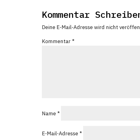
Kommentar Schreibe
Deine E-Mail-Adresse wird nicht veröffent
Kommentar
*
Name
*
E-Mail-Adresse
*